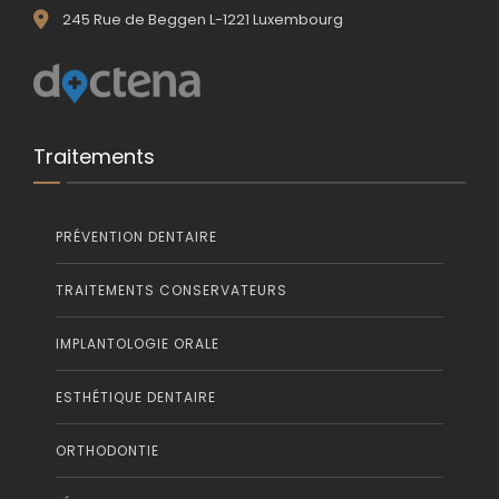
245 Rue de Beggen L-1221 Luxembourg
Traitements
PRÉVENTION DENTAIRE
TRAITEMENTS CONSERVATEURS
IMPLANTOLOGIE ORALE
ESTHÉTIQUE DENTAIRE
ORTHODONTIE