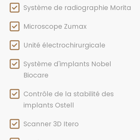
Système de radiographie Morita
Microscope Zumax
Unité électrochirurgicale
Système d'implants Nobel
Biocare
Contrôle de la stabilité des
implants Ostell
Scanner 3D Itero