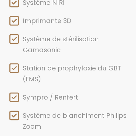
Système NIRI
Imprimante 3D
Système de stérilisation
Gamasonic
Station de prophylaxie du GBT
(EMS)
Sympro / Renfert
Système de blanchiment Philips
Zoom