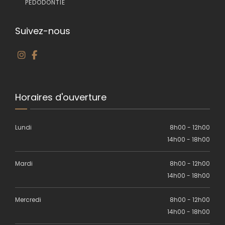
PÉDODONTIE
Suivez-nous
Horaires d'ouverture
Lundi
8h00 - 12h00
14h00 - 18h00
Mardi
8h00 - 12h00
14h00 - 18h00
Mercredi
8h00 - 12h00
14h00 - 18h00