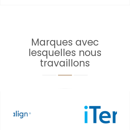
Marques avec
lesquelles nous
travaillons