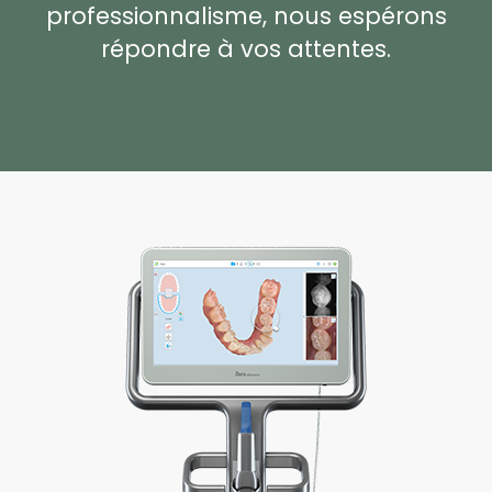
professionnalisme, nous espérons
répondre à vos attentes.