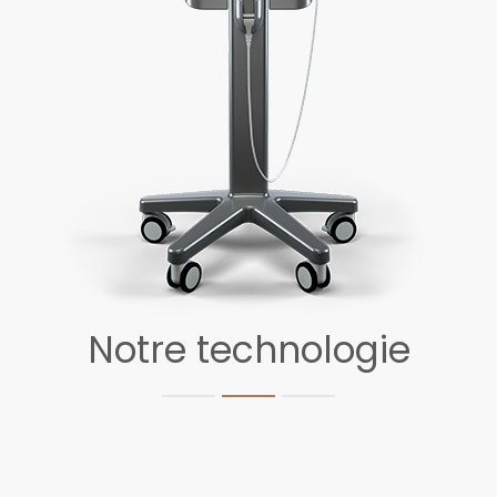
Notre technologie