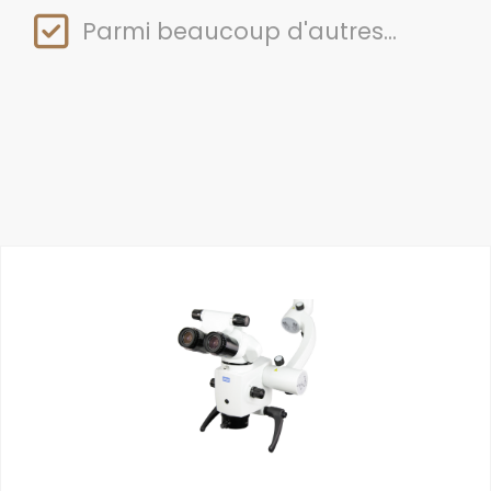
Parmi beaucoup d'autres...