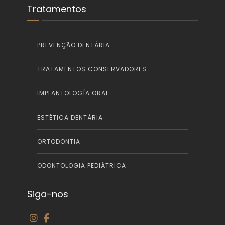
Tratamentos
PREVENÇÃO DENTÁRIA
TRATAMENTOS CONSERVADORES
IMPLANTOLOGÍA ORAL
ESTÉTICA DENTÁRIA
ORTODONTIA
ODONTOLOGIA PEDIÁTRICA
Siga-nos