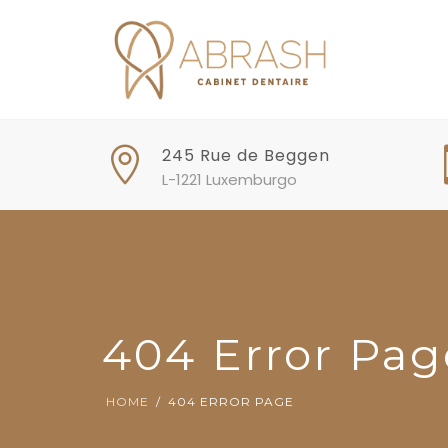
245 Rue de Beggen
L-1221 Luxemburgo
404 Error Pag
HOME
404 ERROR PAGE