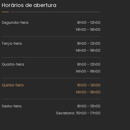
Horários de abertura
Segunda-feira
8h00 - 12h00
14h00 - 18h00
Terça-feira
8h00 - 12h00
14h00 - 18h00
Quarta-feira
8h00 - 12h00
14h00 - 18h00
Quinta-feira
8h00 - 12h00
14h00 - 18h00
Sexta-feira
8h00 - 13h00
Secretaria: 15h00 - 17h00